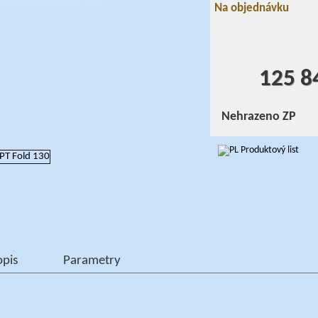
Na objednávku
125 8
Nehrazeno ZP
Produktový list
opis
Parametry