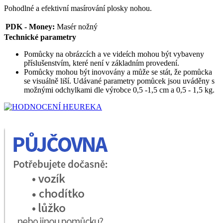
Pohodlné a efektivní masírování plosky nohou.
PDK - Money:
Masér nožný
Technické parametry
Pomůcky na obrázcích a ve videích mohou být vybaveny
příslušenstvím, které není v základním provedení.
Pomůcky mohou být inovovány a může se stát, že pomůcka
se visuálně liší. Udávané parametry pomůcek jsou uváděny s
možnými odchylkami dle výrobce 0,5 -1,5 cm a 0,5 - 1,5 kg.