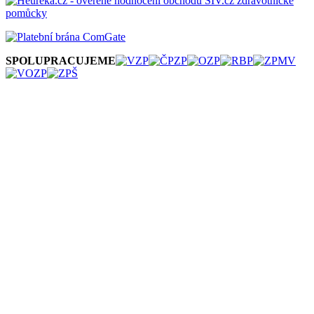
SPOLUPRACUJEME